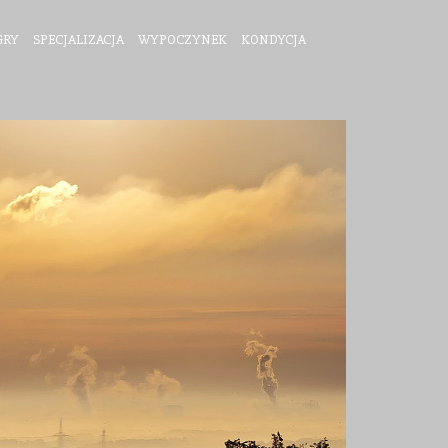
GRY
SPECJALIZACJA
WYPOCZYNEK
KONDYCJA