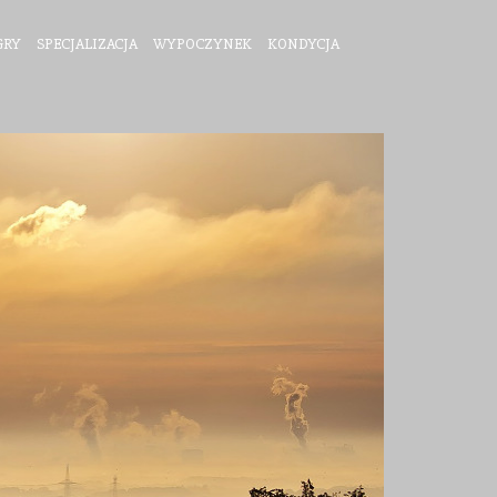
GRY
SPECJALIZACJA
WYPOCZYNEK
KONDYCJA