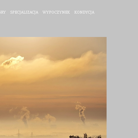
GRY
SPECJALIZACJA
WYPOCZYNEK
KONDYCJA