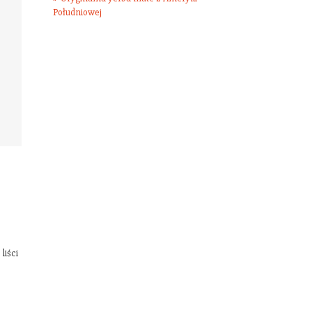
Południowej
liści