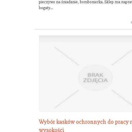
pieczywo na śniadanie, bombonierka. Sklep ma napr
bogaty...
Wybór kasków ochronnych do pracy 
wysokości