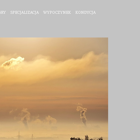
GRY
SPECJALIZACJA
WYPOCZYNEK
KONDYCJA