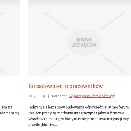
Ku zadowoleniu pracowników
2019-08-19
|
Kategoria:
Wypoczynek / Hotele i Noclegi
jsca na
Jednym z elementów budowania odpowiedniej atmosfery w
yda nam się
miejscu pracy są spotkania integracyjne i pikniki firmowe.
Wrocław to miasto, w którym istnieje mnóstwo instytucji czy
przedsiębiorstw,...