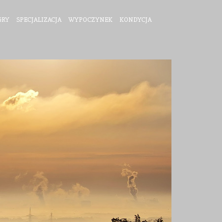
GRY
SPECJALIZACJA
WYPOCZYNEK
KONDYCJA