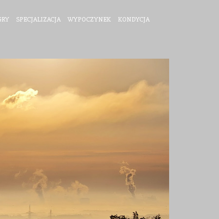
GRY
SPECJALIZACJA
WYPOCZYNEK
KONDYCJA