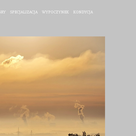
GRY
SPECJALIZACJA
WYPOCZYNEK
KONDYCJA