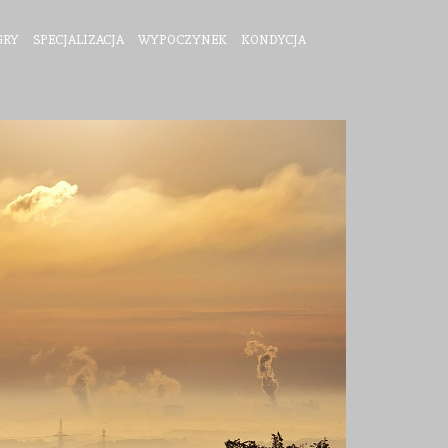
GRY
SPECJALIZACJA
WYPOCZYNEK
KONDYCJA