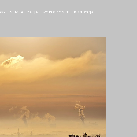
GRY
SPECJALIZACJA
WYPOCZYNEK
KONDYCJA