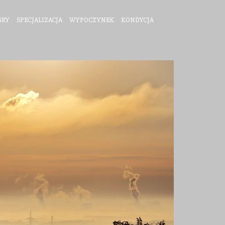
GRY
SPECJALIZACJA
WYPOCZYNEK
KONDYCJA