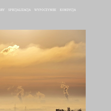
GRY
SPECJALIZACJA
WYPOCZYNEK
KONDYCJA