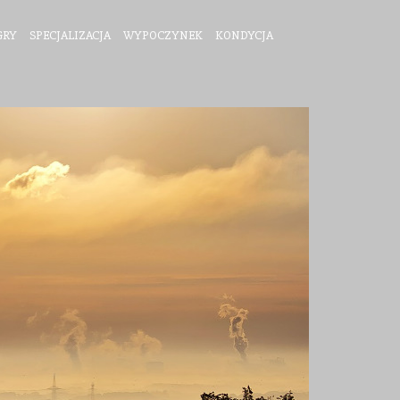
GRY
SPECJALIZACJA
WYPOCZYNEK
KONDYCJA